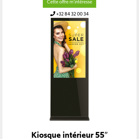
Cette offre m'intéresse
+32 84 32 00 34
Kiosque intérieur 55″